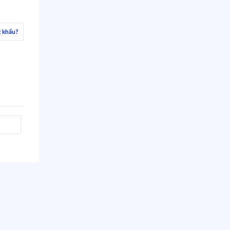
 khẩu?