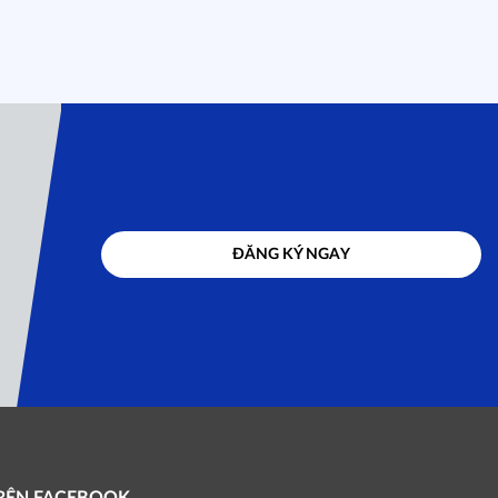
ĐĂNG KÝ NGAY