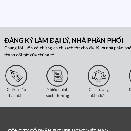
ĐĂNG KÝ LÀM ĐẠI LÝ, NHÀ PHÂN PHỐI
Chúng tôi luôn có những chính sách tốt cho đại lý và nhà phân phố
thành đối tác của chúng tôi.
Chiết khấu
Nhiều chính
Chất lượng
Đ
hấp dẫn
sách thưởng
đẩm bảo