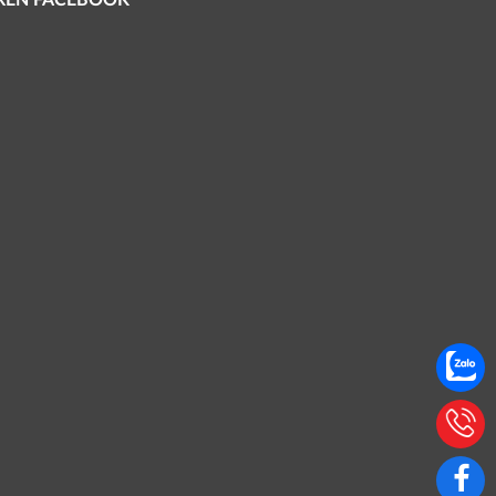
TRÊN FACEBOOK