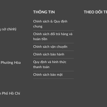
THÔNG TIN
THEO DÕI 
Chính sách & Quy định
chung
 sở chính)
Chính sách đổi trả hàng và
hoàn tiền
Chính sách vận chuyển
Chính sách bảo hành
Quy định và hình thức
, Phường Hòa
thanh toán
Chính sách bảo mật
h Phố Hồ Chí