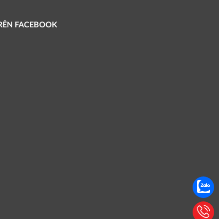
TRÊN FACEBOOK