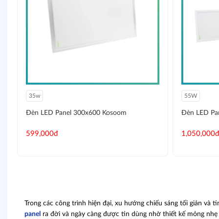
35w
55W
Đèn LED Panel 300x600 Kosoom
Đèn LED Pa
599,000đ
1,050,000đ
Trong các công trình hiện đại, xu hướng chiếu sáng tối giản và 
panel
ra đời và ngày càng được tin dùng nhờ thiết kế mỏng nhẹ