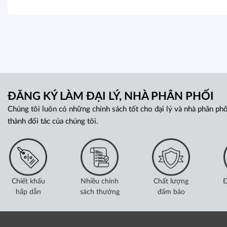
ĐĂNG KÝ LÀM ĐẠI LÝ, NHÀ PHÂN PHỐI
Chúng tôi luôn có những chính sách tốt cho đại lý và nhà phân phố
thành đối tác của chúng tôi.
Chiết khấu
Nhiều chính
Chất lượng
Đ
hấp dẫn
sách thưởng
đẩm bảo