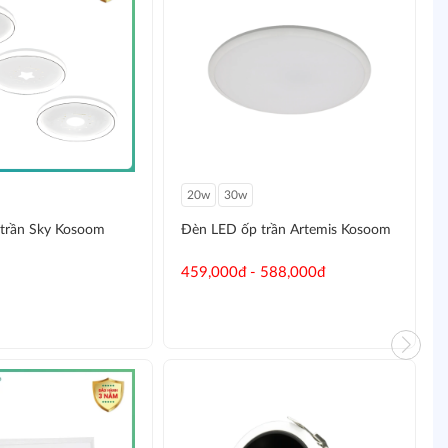
20w
30w
trần Sky Kosoom
Đèn LED ốp trần Artemis Kosoom
459,000đ - 588,000đ